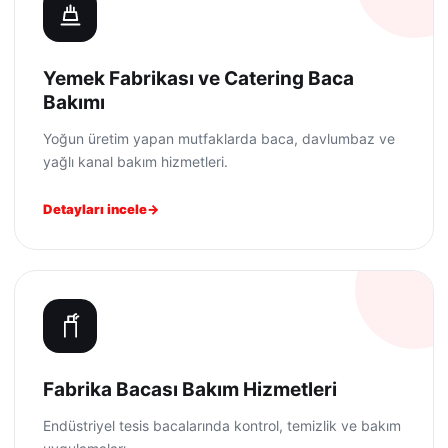
Yemek Fabrikası ve Catering Baca
Bakımı
Yoğun üretim yapan mutfaklarda baca, davlumbaz ve
yağlı kanal bakım hizmetleri.
Detayları incele
Fabrika Bacası Bakım Hizmetleri
Endüstriyel tesis bacalarında kontrol, temizlik ve bakım