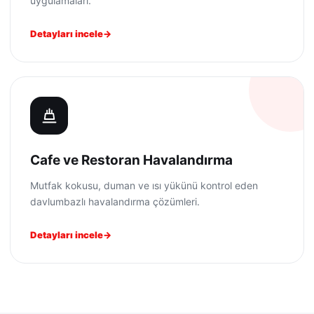
uygulamaları.
Detayları incele
Cafe ve Restoran Havalandırma
Mutfak kokusu, duman ve ısı yükünü kontrol eden
davlumbazlı havalandırma çözümleri.
Detayları incele