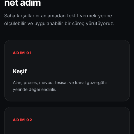
net adım
Saha koşullarını anlamadan teklif vermek yerine
ölçülebilir ve uygulanabilir bir süreç yürütüyoruz.
ADIM 01
Keşif
Alan, proses, mevcut tesisat ve kanal güzergâhı
yerinde değerlendirilir.
ADIM 02