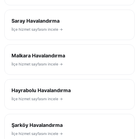
Saray Havalandırma
İlçe hizmet sayfasını incele →
Malkara Havalandırma
İlçe hizmet sayfasını incele →
Hayrabolu Havalandırma
İlçe hizmet sayfasını incele →
Şarköy Havalandırma
İlçe hizmet sayfasını incele →