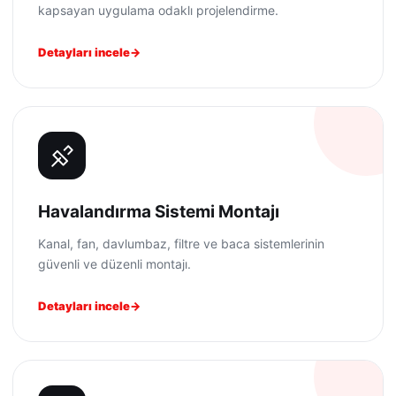
kapsayan uygulama odaklı projelendirme.
Detayları incele
Havalandırma Sistemi Montajı
Kanal, fan, davlumbaz, filtre ve baca sistemlerinin
güvenli ve düzenli montajı.
Detayları incele