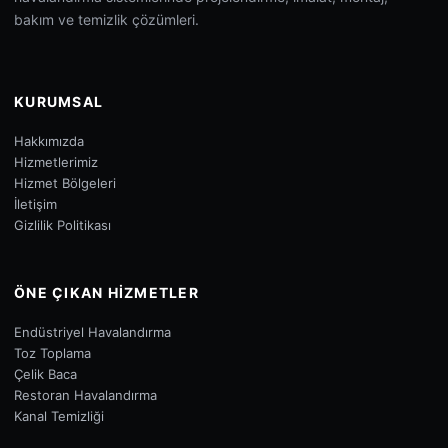
bakım ve temizlik çözümleri.
KURUMSAL
Hakkımızda
Hizmetlerimiz
Hizmet Bölgeleri
İletişim
Gizlilik Politikası
ÖNE ÇIKAN HIZMETLER
Endüstriyel Havalandırma
Toz Toplama
Çelik Baca
Restoran Havalandırma
Kanal Temizliği