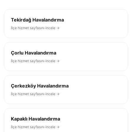
Tekirdağ Havalandırma
İlçe hizmet sayfasını incele →
Çorlu Havalandırma
İlçe hizmet sayfasını incele →
Çerkezköy Havalandırma
İlçe hizmet sayfasını incele →
Kapaklı Havalandırma
İlçe hizmet sayfasını incele →