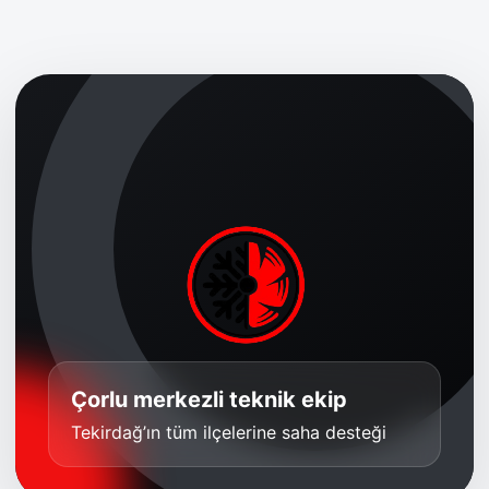
Çorlu merkezli teknik ekip
Tekirdağ’ın tüm ilçelerine saha desteği