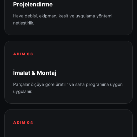
Projelendirme
Hava debisi, ekipman, kesit ve uygulama yöntemi
netleştirilir.
ADIM 03
İmalat & Montaj
Parçalar ölçüye göre üretilir ve saha programına uygun
uygulanır.
ADIM 04