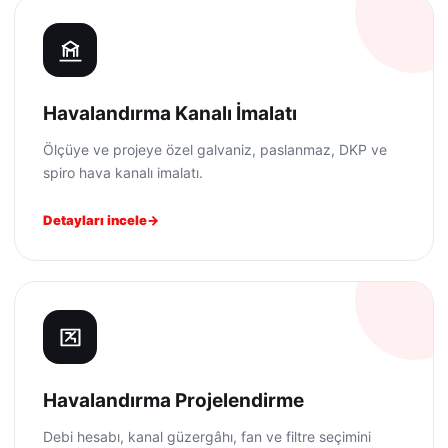
Havalandırma Kanalı İmalatı
Ölçüye ve projeye özel galvaniz, paslanmaz, DKP ve
spiro hava kanalı imalatı.
Detayları incele
Havalandırma Projelendirme
Debi hesabı, kanal güzergâhı, fan ve filtre seçimini