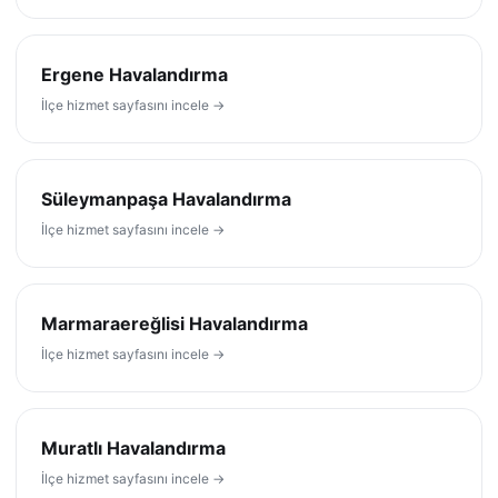
Ergene Havalandırma
İlçe hizmet sayfasını incele →
Süleymanpaşa Havalandırma
İlçe hizmet sayfasını incele →
Marmaraereğlisi Havalandırma
İlçe hizmet sayfasını incele →
Muratlı Havalandırma
İlçe hizmet sayfasını incele →